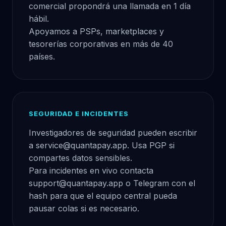
comercial propondrá una llamada en 1 día
hábil.
Apoyamos a PSPs, marketplaces y
tesorerías corporativas en más de 40
países.
SEGURIDAD E INCIDENTES
Investigadores de seguridad pueden escribir
a
service@quantapay.app
. Usa PGP si
compartes datos sensibles.
Para incidentes en vivo contacta
support@quantapay.app
o Telegram con el
hash para que el equipo central pueda
pausar colas si es necesario.