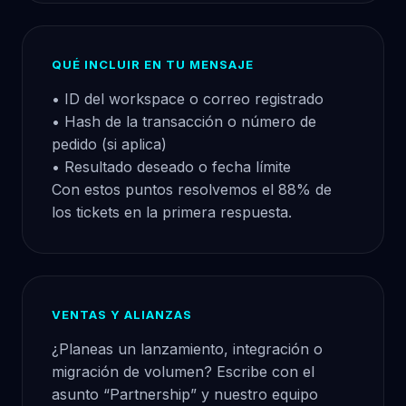
QUÉ INCLUIR EN TU MENSAJE
• ID del workspace o correo registrado
• Hash de la transacción o número de
pedido (si aplica)
• Resultado deseado o fecha límite
Con estos puntos resolvemos el 88% de
los tickets en la primera respuesta.
VENTAS Y ALIANZAS
¿Planeas un lanzamiento, integración o
migración de volumen? Escribe con el
asunto “Partnership” y nuestro equipo