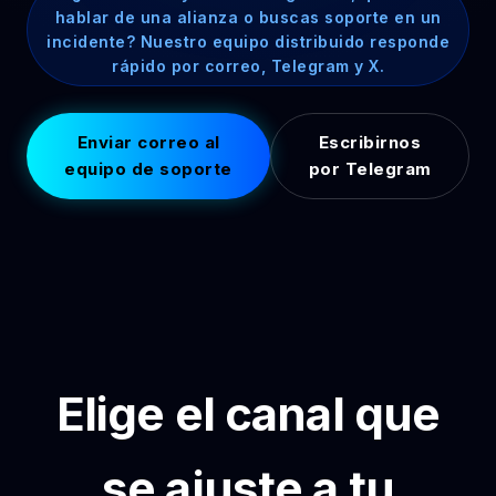
hablar de una alianza o buscas soporte en un
incidente? Nuestro equipo distribuido responde
rápido por correo, Telegram y X.
Enviar correo al
Escribirnos
equipo de soporte
por Telegram
Elige el canal que
se ajuste a tu