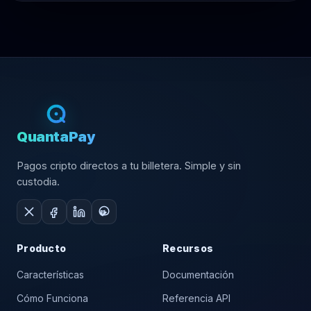
QuantaPay
Pagos cripto directos a tu billetera. Simple y sin
custodia.
Producto
Recursos
Características
Documentación
Cómo Funciona
Referencia API