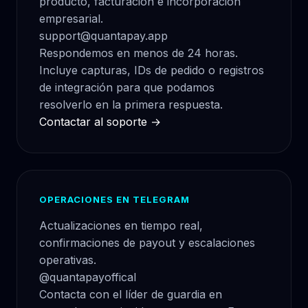
producto, facturación e incorporación
empresarial.
support@quantapay.app
Respondemos en menos de 24 horas.
Incluye capturas, IDs de pedido o registros
de integración para que podamos
resolverlo en la primera respuesta.
Contactar al soporte →
OPERACIONES EN TELEGRAM
Actualizaciones en tiempo real,
confirmaciones de payout y escalaciones
operativas.
@quantapayoffical
Contacta con el líder de guardia en