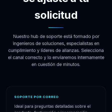
solicitud
Nuestro hub de soporte está formado por
ingenieros de soluciones, especialistas en
cumplimiento y líderes de alianzas. Selecciona
el canal correcto y lo enviaremos internamente
en cuestión de minutos.
SOPORTE POR CORREO
Ideal para preguntas detalladas sobre el