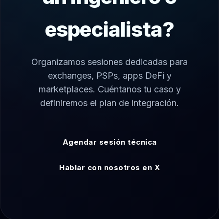
especialista?
Organizamos sesiones dedicadas para
exchanges, PSPs, apps DeFi y
marketplaces. Cuéntanos tu caso y
definiremos el plan de integración.
Agendar sesión técnica
Hablar con nosotros en X