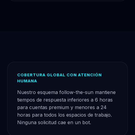
COBERTURA GLOBAL CON ATENCIÓN
HUMANA
Nuestro esquema follow-the-sun mantiene
tiempos de respuesta inferiores a 6 horas
para cuentas premium y menores a 24
horas para todos los espacios de trabajo.
Ninguna solicitud cae en un bot.