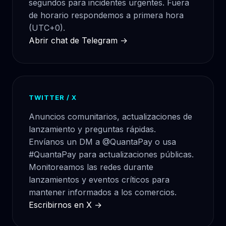
segundos para incidentes urgentes. Fuera
de horario respondemos a primera hora
(UTC+0).
Abrir chat de Telegram →
TWITTER / X
Anuncios comunitarios, actualizaciones de
lanzamiento y preguntas rápidas.
Envíanos un DM a @QuantaPay o usa
#QuantaPay para actualizaciones públicas.
Monitoreamos las redes durante
lanzamientos y eventos críticos para
mantener informados a los comercios.
Escribirnos en X →