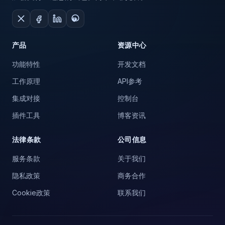
产品
资源中心
功能特性
开发文档
工作原理
API参考
集成对接
控制台
插件工具
博客资讯
法律条款
公司信息
服务条款
关于我们
隐私政策
商务合作
Cookie政策
联系我们