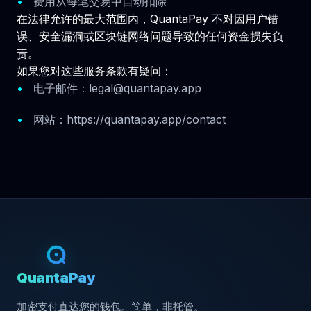
费用从每笔交易中自动扣除
在法律允许的最大范围内，QuantaPay 不对因用户错
误、安全漏洞或区块链网络问题导致的任何资金损失负
责。
如果您对这些服务条款有疑问：
电子邮件：
legal@quantapay.app
网站：https://quantapay.app/contact
QuantaPay
加密支付直达您的钱包。简单，非托管。