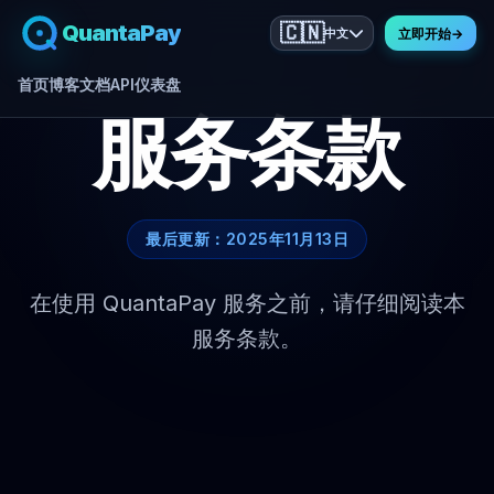
QuantaPay
🇨🇳
中文
立即开始
→
首页
博客
文档
API
仪表盘
服务条款
最后更新：2025年11月13日
在使用 QuantaPay 服务之前，请仔细阅读本
服务条款。