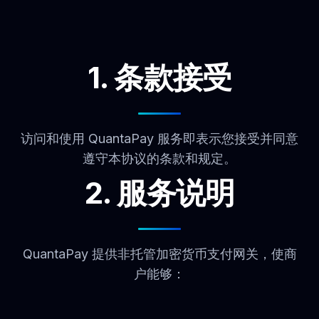
1. 条款接受
访问和使用 QuantaPay 服务即表示您接受并同意
遵守本协议的条款和规定。
2. 服务说明
QuantaPay 提供非托管加密货币支付网关，使商
户能够：