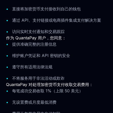
直接将加密货币支付接收到自己的钱包
通过 API、支付链接或电商插件集成支付解决方案
访问实时支付通知和交易跟踪
作为 QuantaPay 用户，您同意：
提供准确完整的注册信息
维护账户凭证和 API 密钥的安全
遵守所有适用法律法规
不将服务用于非法活动或欺诈
QuantaPay 对处理加密货币支付收取交易费用：
每笔成功交易收取 1%（上限 50 美元）
无设置费或月度最低消费