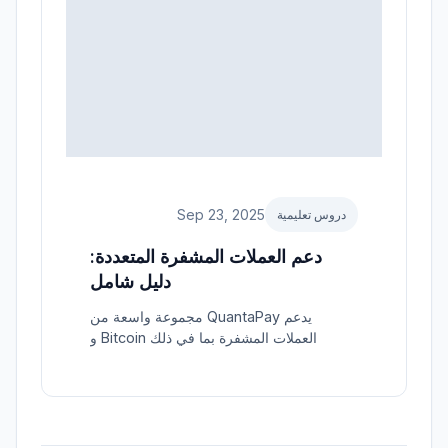
Sep 23, 2025
دروس تعليمية
دعم العملات المشفرة المتعددة:
دليل شامل
يدعم QuantaPay مجموعة واسعة من
العملات المشفرة بما في ذلك Bitcoin و
Ethereum والعديد من رموز ERC-20.