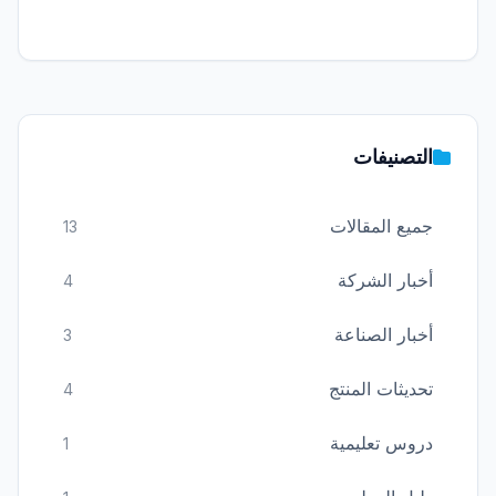
التصنيفات
جميع المقالات
13
أخبار الشركة
4
أخبار الصناعة
3
تحديثات المنتج
4
دروس تعليمية
1