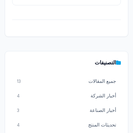
2026.
التصنيفات
جميع المقالات
13
أخبار الشركة
4
أخبار الصناعة
3
تحديثات المنتج
4