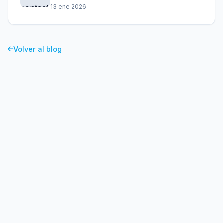
13 ene 2026
Volver al blog