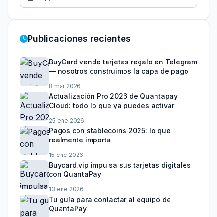
Publicaciones recientes
BuyCard vende tarjetas regalo en Telegram
— nosotros construimos la capa de pago
8 mar 2026
Actualización Pro 2026 de Quantapay
Cloud: todo lo que ya puedes activar
25 ene 2026
Pagos con stablecoins 2025: lo que
realmente importa
15 ene 2026
Buycard.vip impulsa sus tarjetas digitales
con QuantaPay
13 ene 2026
Tu guía para contactar al equipo de
QuantaPay