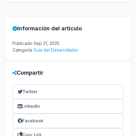
Información del artículo
Publicado
Sep 21, 2025
Categoría
Guía del Desarrollador
Compartir
Twitter
LinkedIn
Facebook
Copy Link