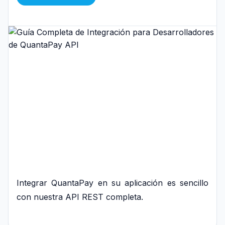
Integrar QuantaPay en su aplicación es sencillo
con nuestra API REST completa.