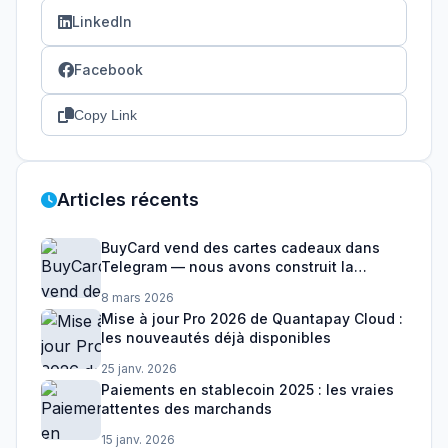
LinkedIn
Facebook
Copy Link
Articles récents
BuyCard vend des cartes cadeaux dans
Telegram — nous avons construit la
couche de paiement
8 mars 2026
Mise à jour Pro 2026 de Quantapay Cloud :
les nouveautés déjà disponibles
25 janv. 2026
Paiements en stablecoin 2025 : les vraies
attentes des marchands
15 janv. 2026