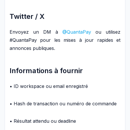
Twitter / X
Envoyez un DM à
@QuantaPay
ou utilisez
#QuantaPay pour les mises à jour rapides et
annonces publiques.
Informations à fournir
• ID workspace ou email enregistré
• Hash de transaction ou numéro de commande
• Résultat attendu ou deadline