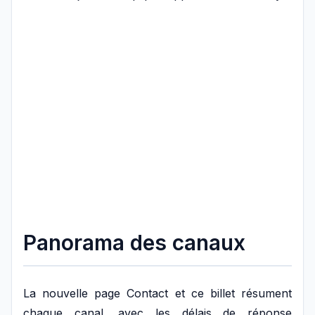
Panorama des canaux
La nouvelle page Contact et ce billet résument
chaque canal, avec les délais de réponse