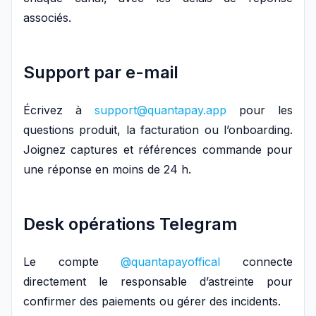
associés.
Support par e-mail
Écrivez à
support@quantapay.app
pour les
questions produit, la facturation ou l’onboarding.
Joignez captures et références commande pour
une réponse en moins de 24 h.
Desk opérations Telegram
Le compte
@quantapayoffical
connecte
directement le responsable d’astreinte pour
confirmer des paiements ou gérer des incidents.