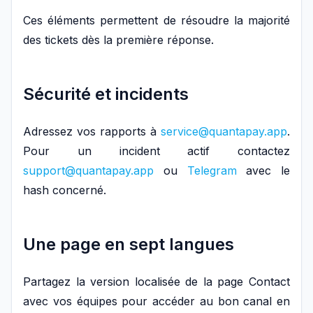
Ces éléments permettent de résoudre la majorité
des tickets dès la première réponse.
Sécurité et incidents
Adressez vos rapports à
service@quantapay.app
.
Pour un incident actif contactez
support@quantapay.app
ou
Telegram
avec le
hash concerné.
Une page en sept langues
Partagez la version localisée de la page Contact
avec vos équipes pour accéder au bon canal en