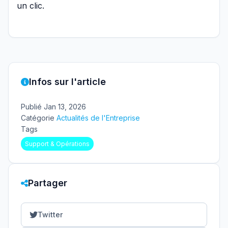
un clic.
Infos sur l'article
Publié
Jan 13, 2026
Catégorie
Actualités de l'Entreprise
Tags
Support & Opérations
Partager
Twitter