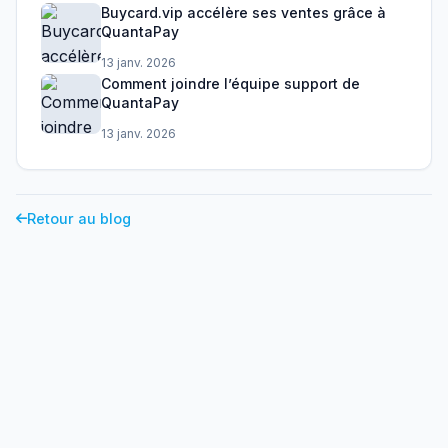
Buycard.vip accélère ses ventes grâce à
QuantaPay
13 janv. 2026
Comment joindre l’équipe support de
QuantaPay
13 janv. 2026
Retour au blog