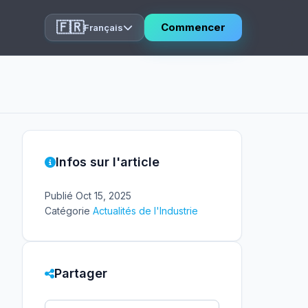
🇫🇷
Commencer
Français
Infos sur l'article
Publié
Oct 15, 2025
Catégorie
Actualités de l'Industrie
Partager