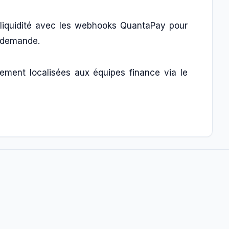
 liquidité avec les webhooks QuantaPay pour
e demande.
lement localisées aux équipes finance via le