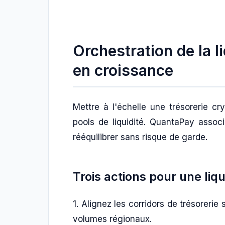
Orchestration de la l
en croissance
Mettre à l'échelle une trésorerie c
pools de liquidité. QuantaPay associ
rééquilibrer sans risque de garde.
Trois actions pour une liqu
1. Alignez les corridors de trésoreri
volumes régionaux.