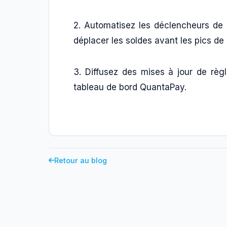
2. Automatisez les déclencheurs de
déplacer les soldes avant les pics d
3. Diffusez des mises à jour de règ
tableau de bord QuantaPay.
Retour au blog