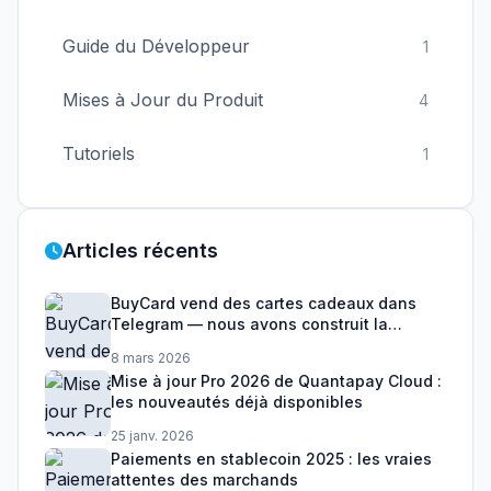
Guide du Développeur
1
Mises à Jour du Produit
4
Tutoriels
1
Articles récents
BuyCard vend des cartes cadeaux dans
Telegram — nous avons construit la
couche de paiement
8 mars 2026
Mise à jour Pro 2026 de Quantapay Cloud :
les nouveautés déjà disponibles
25 janv. 2026
Paiements en stablecoin 2025 : les vraies
attentes des marchands