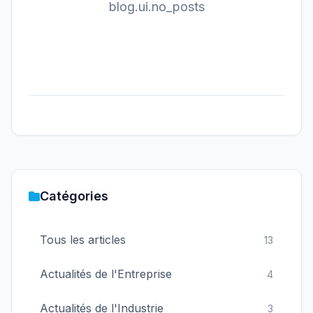
blog.ui.no_posts
Catégories
Tous les articles
13
Actualités de l'Entreprise
4
Actualités de l'Industrie
3