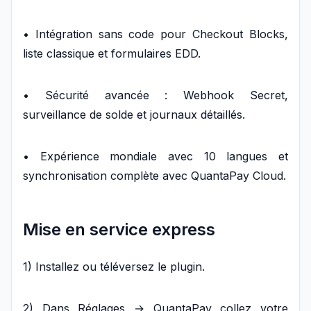
• Intégration sans code pour Checkout Blocks,
liste classique et formulaires EDD.
• Sécurité avancée : Webhook Secret,
surveillance de solde et journaux détaillés.
• Expérience mondiale avec 10 langues et
synchronisation complète avec QuantaPay Cloud.
Mise en service express
1) Installez ou téléversez le plugin.
2) Dans Réglages → QuantaPay collez votre