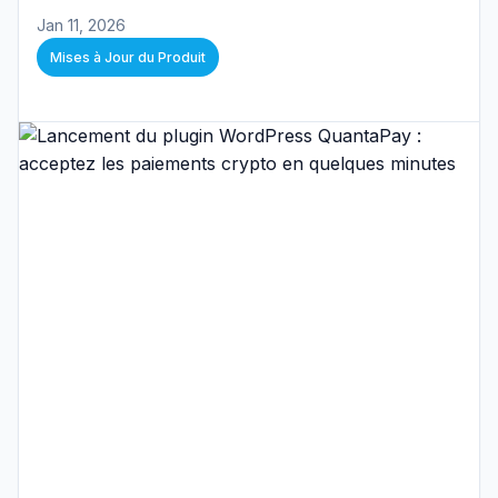
Jan 11, 2026
Mises à Jour du Produit