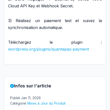
Cloud API Key et Webhook Secret.
3) Réalisez un paiement test et suivez la
synchronisation automatique.
Téléchargez le plugin :
wordpress.org/plugins/quantapay-payment
Infos sur l'article
Publié
Jan 11, 2026
Catégorie
Mises à Jour du Produit