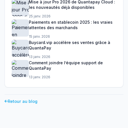
Mise à jour Pro 2026 de Quantapay Cloud :
les nouveautés déjà disponibles
25 janv. 2026
Paiements en stablecoin 2025 : les vraies
attentes des marchands
15 janv. 2026
Buycard.vip accélère ses ventes grâce à
QuantaPay
13 janv. 2026
Comment joindre l’équipe support de
QuantaPay
13 janv. 2026
Retour au blog