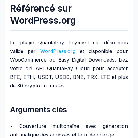
Référencé sur
WordPress.org
Le plugin QuantaPay Payment est désormais
validé par
WordPress.org
et disponible pour
WooCommerce ou Easy Digital Downloads. Liez
votre clé API QuantaPay Cloud pour accepter
BTC, ETH, USDT, USDC, BNB, TRX, LTC et plus
de 30 crypto-monnaies.
Arguments clés
• Couverture multichaîne avec génération
automatique des adresses et taux de change.