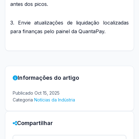
antes dos picos.
3. Envie atualizações de liquidação localizadas
para finanças pelo painel da QuantaPay.
Informações do artigo
Publicado
Oct 15, 2025
Categoria
Notícias da Indústria
Compartilhar