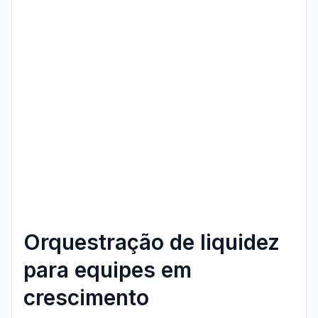
Orquestração de liquidez
para equipes em
crescimento