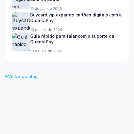
15 de jan. de 2026
Buycard.vip expande cartões digitais com a
QuantaPay
13 de jan. de 2026
Guia rápido para falar com o suporte da
QuantaPay
13 de jan. de 2026
Voltar ao blog