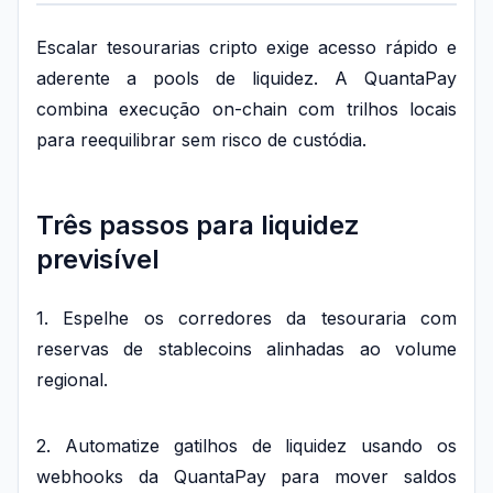
Escalar tesourarias cripto exige acesso rápido e
aderente a pools de liquidez. A QuantaPay
combina execução on-chain com trilhos locais
para reequilibrar sem risco de custódia.
Três passos para liquidez
previsível
1. Espelhe os corredores da tesouraria com
reservas de stablecoins alinhadas ao volume
regional.
2. Automatize gatilhos de liquidez usando os
webhooks da QuantaPay para mover saldos