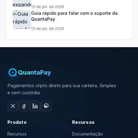
13 de jan. de 2026
Guia rápido para falar com o suporte da
QuantaPay
13 de jan. de 2026
QuantaPay
Pagamentos cripto direto para sua carteira. Simples
e sem custódia.
Produto
Recursos
Recursos
Documentação