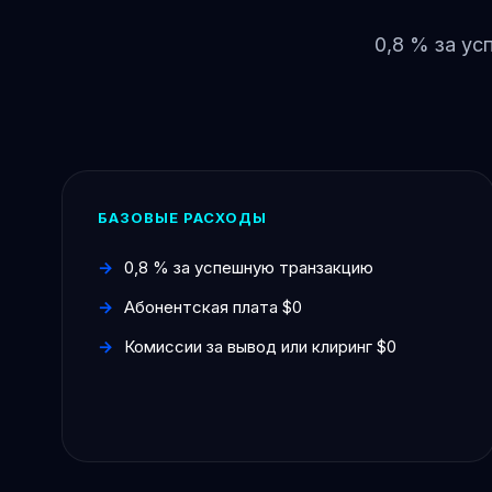
0,8 % за ус
БАЗОВЫЕ РАСХОДЫ
0,8 % за успешную транзакцию
Абонентская плата $0
Комиссии за вывод или клиринг $0