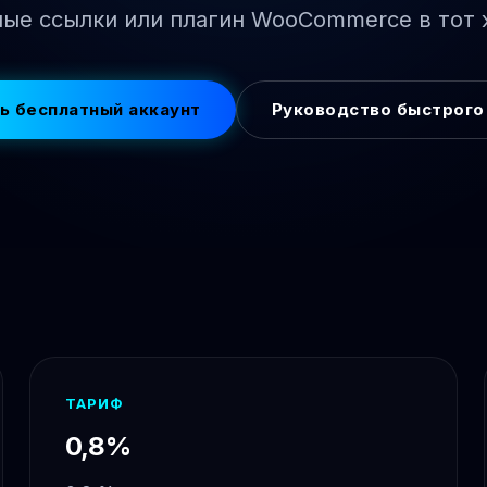
ые ссылки или плагин WooCommerce в тот 
ь бесплатный аккаунт
Руководство быстрого
ТАРИФ
0,8%