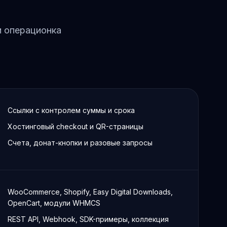
и операционка
Ссылки с контролем суммы и срока
Хостинговый checkout и QR-страницы
Счета, донат-кнопки и разовые запросы
WooCommerce, Shopify, Easy Digital Downloads,
OpenCart, модули WHMCS
REST API, Webhook, SDK-примеры, коллекция