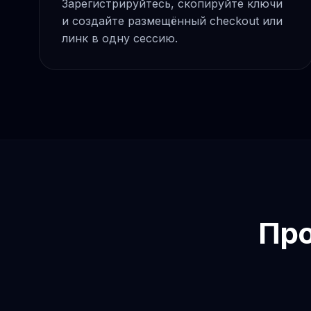
Зарегистрируйтесь, скопируйте ключи
и создайте размещённый checkout или
линк в одну сессию.
Про