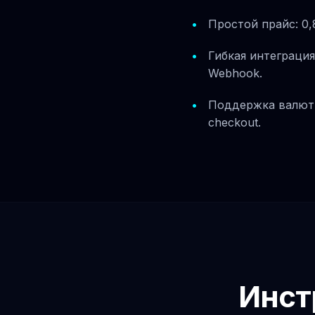
Простой прайс: 0,
Гибкая интеграция
Webhook.
Поддержка валют:
checkout.
Инст