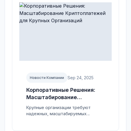
Sep 24, 2025
Новости Компании
Корпоративные Решения:
Масштабирование
Криптоплатежей для
Крупные организации требуют
Крупных Организаций
надежных, масштабируемых
платежных решений.