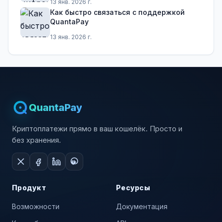
13 янв. 2026 г.
Как быстро связаться с поддержкой
QuantaPay
13 янв. 2026 г.
QuantaPay
Криптоплатежи прямо в ваш кошелёк. Просто и
без хранения.
Продукт
Ресурсы
Возможности
Документация