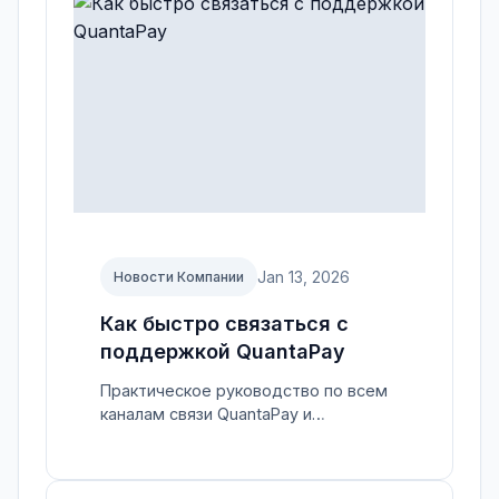
Jan 13, 2026
Новости Компании
Как быстро связаться с
поддержкой QuantaPay
Практическое руководство по всем
каналам связи QuantaPay и
информации для обращения в
поддержку.