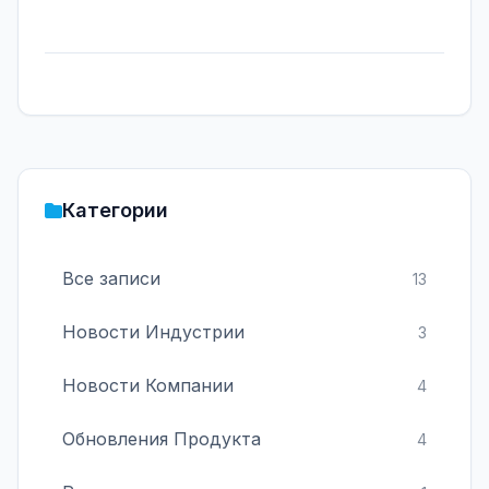
Категории
Все записи
13
Новости Индустрии
3
Новости Компании
4
Обновления Продукта
4