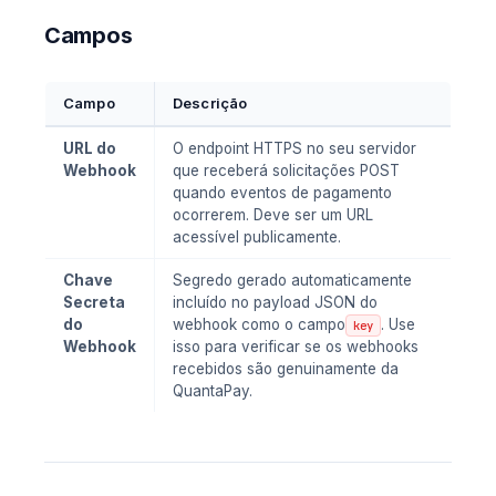
Campos
Campo
Descrição
URL do
O endpoint HTTPS no seu servidor
Webhook
que receberá solicitações POST
quando eventos de pagamento
ocorrerem. Deve ser um URL
acessível publicamente.
Chave
Segredo gerado automaticamente
Secreta
incluído no payload JSON do
do
webhook como o campo
. Use
key
Webhook
isso para verificar se os webhooks
recebidos são genuinamente da
QuantaPay.