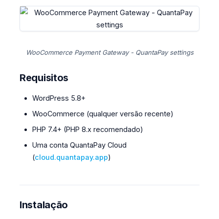
WooCommerce Payment Gateway - QuantaPay settings
Requisitos
WordPress 5.8+
WooCommerce (qualquer versão recente)
PHP 7.4+ (PHP 8.x recomendado)
Uma conta QuantaPay Cloud
(
cloud.quantapay.app
)
Instalação