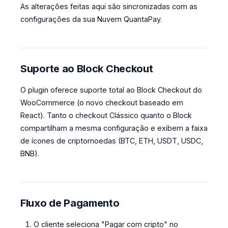
As alterações feitas aqui são sincronizadas com as
configurações da sua Nuvem QuantaPay.
Suporte ao Block Checkout
O plugin oferece suporte total ao Block Checkout do
WooCommerce (o novo checkout baseado em
React). Tanto o checkout Clássico quanto o Block
compartilham a mesma configuração e exibem a faixa
de ícones de criptomoedas (BTC, ETH, USDT, USDC,
BNB).
Fluxo de Pagamento
O cliente seleciona "Pagar com cripto" no