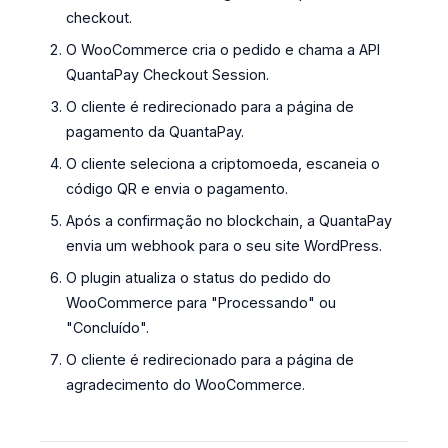
checkout.
O WooCommerce cria o pedido e chama a API
QuantaPay Checkout Session.
O cliente é redirecionado para a página de
pagamento da QuantaPay.
O cliente seleciona a criptomoeda, escaneia o
código QR e envia o pagamento.
Após a confirmação no blockchain, a QuantaPay
envia um webhook para o seu site WordPress.
O plugin atualiza o status do pedido do
WooCommerce para "Processando" ou
"Concluído".
O cliente é redirecionado para a página de
agradecimento do WooCommerce.