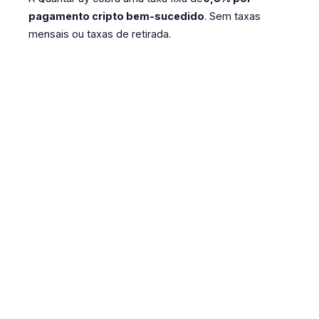
pagamento cripto bem-sucedido
. Sem taxas
mensais ou taxas de retirada.