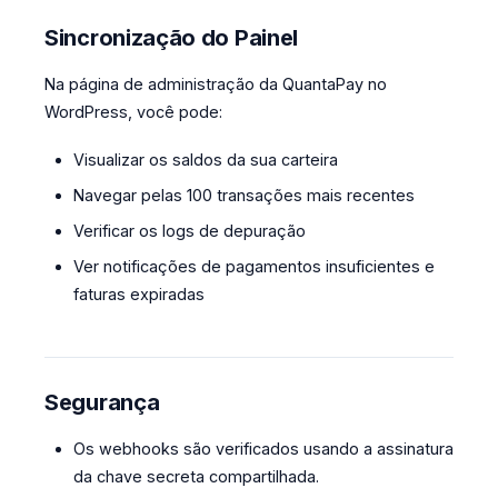
Sincronização do Painel
Na página de administração da QuantaPay no
WordPress, você pode:
Visualizar os saldos da sua carteira
Navegar pelas 100 transações mais recentes
Verificar os logs de depuração
Ver notificações de pagamentos insuficientes e
faturas expiradas
Segurança
Os webhooks são verificados usando a assinatura
da chave secreta compartilhada.