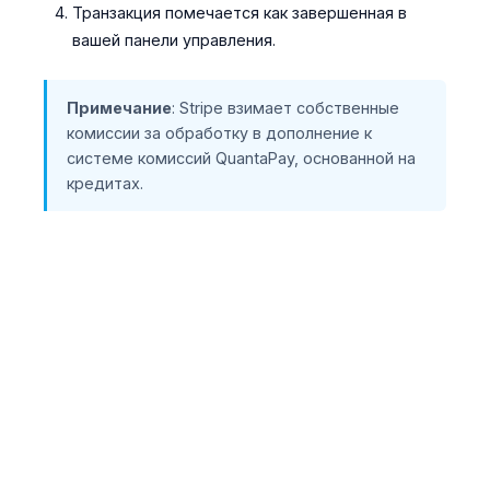
Транзакция помечается как завершенная в
вашей панели управления.
Примечание
: Stripe взимает собственные
комиссии за обработку в дополнение к
системе комиссий QuantaPay, основанной на
кредитах.