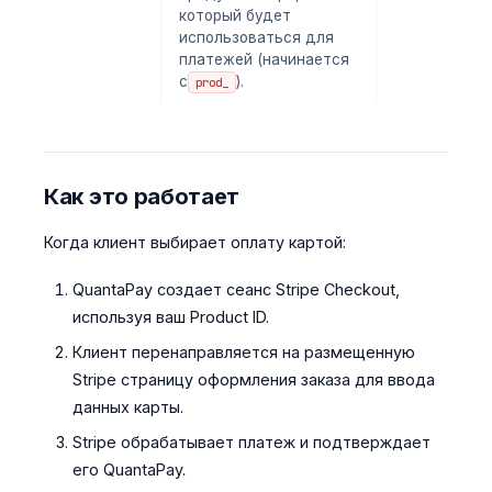
который будет
использоваться для
платежей (начинается
с
).
prod_
Как это работает
Когда клиент выбирает оплату картой:
QuantaPay создает сеанс Stripe Checkout,
используя ваш Product ID.
Клиент перенаправляется на размещенную
Stripe страницу оформления заказа для ввода
данных карты.
Stripe обрабатывает платеж и подтверждает
его QuantaPay.