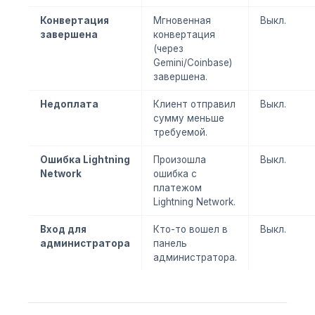
Конвертация
Мгновенная
Выкл.
завершена
конвертация
(через
Gemini/Coinbase)
завершена.
Недоплата
Клиент отправил
Выкл.
сумму меньше
требуемой.
Ошибка Lightning
Произошла
Выкл.
Network
ошибка с
платежом
Lightning Network.
Вход для
Кто-то вошел в
Выкл.
администратора
панель
администратора.