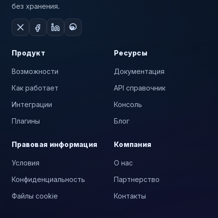
без хранения.
Продукт
Ресурсы
Возможности
Документация
Как работает
API справочник
Интеграции
Консоль
Плагины
Блог
Правовая информация
Компания
Условия
О нас
Конфиденциальность
Партнерство
Файлы cookie
Контакты