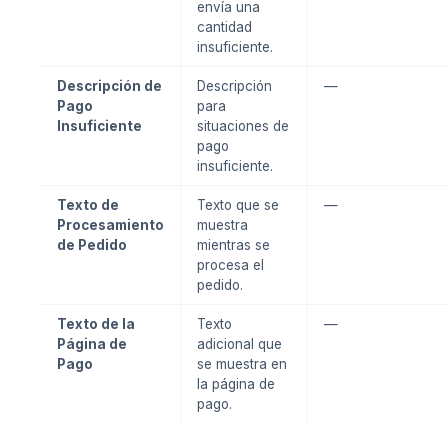
envía una
cantidad
insuficiente.
Descripción de
Descripción
—
Pago
para
Insuficiente
situaciones de
pago
insuficiente.
Texto de
Texto que se
—
Procesamiento
muestra
de Pedido
mientras se
procesa el
pedido.
Texto de la
Texto
—
Página de
adicional que
Pago
se muestra en
la página de
pago.