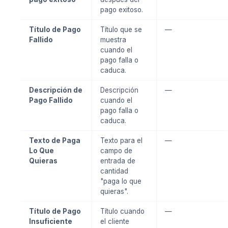
pago exitoso.
Título de Pago
Título que se
—
Fallido
muestra
cuando el
pago falla o
caduca.
Descripción de
Descripción
—
Pago Fallido
cuando el
pago falla o
caduca.
Texto de Paga
Texto para el
—
Lo Que
campo de
Quieras
entrada de
cantidad
"paga lo que
quieras".
Título de Pago
Título cuando
—
Insuficiente
el cliente