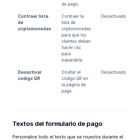
de pago.
Contraer lista
Contraer la
Desactivado
de
lista de
criptomonedas
criptomonedas
para que los
clientes deban
hacer clic
para
expandirla.
Desactivar
Ocultar el
Desactivado
código QR
código QR en
la página de
pago.
Textos del formulario de pago
Personalice todo el texto que se muestra durante el