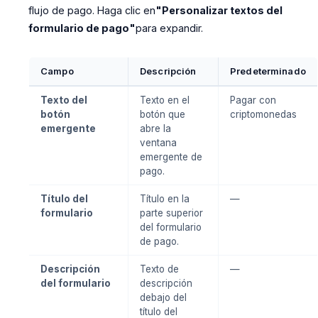
flujo de pago. Haga clic en
"Personalizar textos del
formulario de pago"
para expandir.
Campo
Descripción
Predeterminado
Texto del
Texto en el
Pagar con
botón
botón que
criptomonedas
emergente
abre la
ventana
emergente de
pago.
Título del
Título en la
—
formulario
parte superior
del formulario
de pago.
Descripción
Texto de
—
del formulario
descripción
debajo del
título del