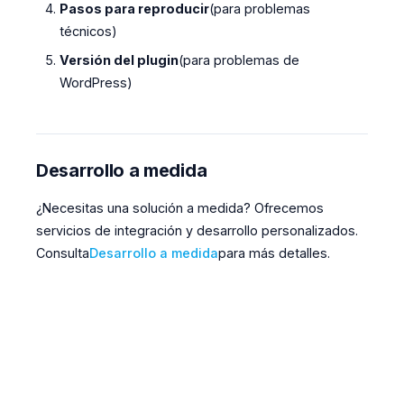
Pasos para reproducir
(para problemas
técnicos)
Versión del plugin
(para problemas de
WordPress)
Desarrollo a medida
¿Necesitas una solución a medida? Ofrecemos
servicios de integración y desarrollo personalizados.
Consulta
Desarrollo a medida
para más detalles.