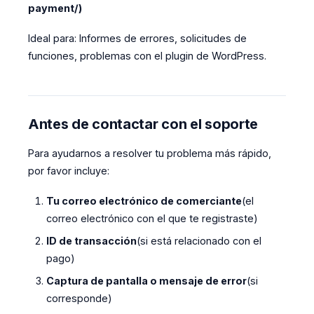
payment/)
Ideal para: Informes de errores, solicitudes de
funciones, problemas con el plugin de WordPress.
Antes de contactar con el soporte
Para ayudarnos a resolver tu problema más rápido,
por favor incluye:
Tu correo electrónico de comerciante
(el
correo electrónico con el que te registraste)
ID de transacción
(si está relacionado con el
pago)
Captura de pantalla o mensaje de error
(si
corresponde)