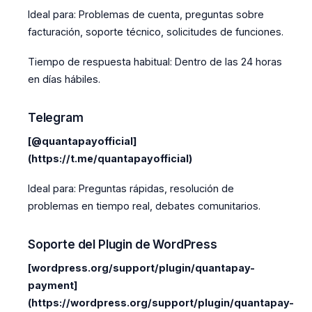
Ideal para: Problemas de cuenta, preguntas sobre
facturación, soporte técnico, solicitudes de funciones.
Tiempo de respuesta habitual: Dentro de las 24 horas
en días hábiles.
Telegram
[@quantapayofficial]
(https://t.me/quantapayofficial)
Ideal para: Preguntas rápidas, resolución de
problemas en tiempo real, debates comunitarios.
Soporte del Plugin de WordPress
[wordpress.org/support/plugin/quantapay-
payment]
(https://wordpress.org/support/plugin/quantapay-