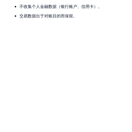
不收集个人金融数据（银行账户、信用卡）。
交易数据出于对账目的而保留。