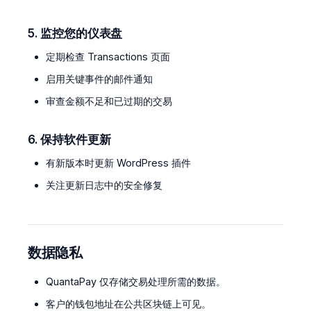
5. 监控您的仪表盘
定期检查 Transactions 页面
启用关键事件的邮件通知
审查金额不足和已过期的交易
6. 保持软件更新
有新版本时更新 WordPress 插件
关注更新日志中的安全修复
数据隐私
QuantaPay 仅存储交易处理所需的数据。
客户的钱包地址在公共区块链上可见。