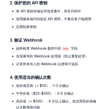
2. 保护您的 API 密钥
将 API 密钥存储在环境变量中，而非代码中
使用服务端代码发起 API 调用，不要在客户端调用
定期轮换密钥
3. 验证 Webhook
始终检查 Webhook 载荷中的
字段
key
实现幂等的 Webhook 处理器（防止重复处理）
记录所有传入的 Webhook 以便审计追踪
4. 使用适当的确认次数
低价值交易（< $50）：1-3 次确认
中等价值（$50-$500）：3-6 次确认
高价值（> $500）：6 次以上确认，或启用高价值确
认次数增加功能