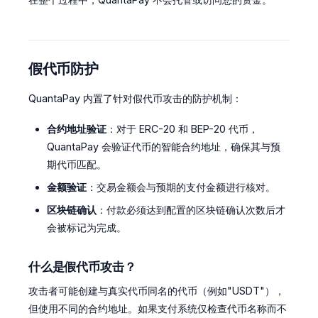
假代币防护
QuantaPay 内置了针对假代币攻击的防护机制：
合约地址验证
：对于 ERC-20 和 BEP-20 代币，
QuantaPay 会验证代币的智能合约地址，确保其与预
期代币匹配。
金额验证
：交易金额会与预期的支付金额进行核对。
区块链确认
：付款必须达到配置的区块链确认次数后才
会被标记为完成。
什么是假代币攻击？
攻击者可能创建与真实代币同名的代币（例如"USDT"），
但使用不同的合约地址。如果支付系统仅检查代币名称而不