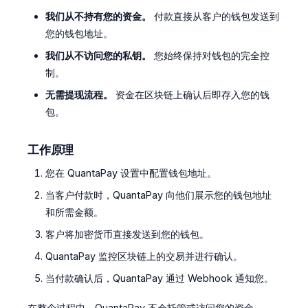
我们从不持有您的资金。
付款直接从客户的钱包发送到
您的钱包地址。
我们从不访问您的私钥。
您始终保持对钱包的完全控
制。
无需提现流程。
资金在区块链上确认后即存入您的钱
包。
工作原理
您在 QuantaPay 设置中配置钱包地址。
当客户付款时，QuantaPay 向他们展示您的钱包地址
和所需金额。
客户将加密货币直接发送到您的钱包。
QuantaPay 监控区块链上的交易并进行确认。
当付款确认后，QuantaPay 通过 Webhook 通知您。
在整个过程中，QuantaPay 不会托管或访问您的资金。