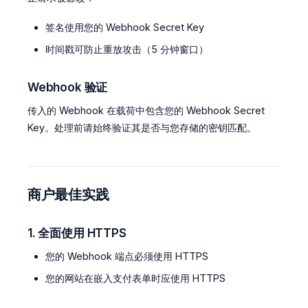
签名使用您的 Webhook Secret Key
时间戳可防止重放攻击（5 分钟窗口）
Webhook 验证
传入的 Webhook 在载荷中包含您的 Webhook Secret
Key。处理前请始终验证其是否与您存储的密钥匹配。
商户最佳实践
1. 全面使用 HTTPS
您的 Webhook 端点必须使用 HTTPS
您的网站在嵌入支付表单时应使用 HTTPS