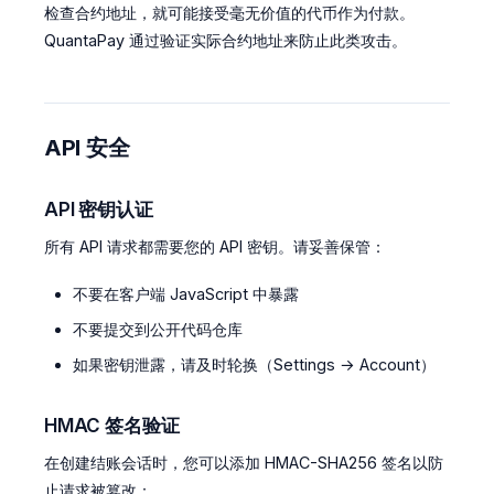
检查合约地址，就可能接受毫无价值的代币作为付款。
QuantaPay 通过验证实际合约地址来防止此类攻击。
API 安全
API 密钥认证
所有 API 请求都需要您的 API 密钥。请妥善保管：
不要在客户端 JavaScript 中暴露
不要提交到公开代码仓库
如果密钥泄露，请及时轮换（Settings → Account）
HMAC 签名验证
在创建结账会话时，您可以添加 HMAC-SHA256 签名以防
止请求被篡改：