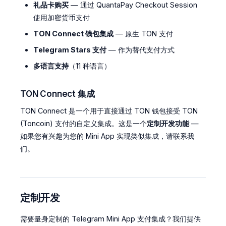
礼品卡购买
— 通过 QuantaPay Checkout Session
使用加密货币支付
TON Connect 钱包集成
— 原生 TON 支付
Telegram Stars 支付
— 作为替代支付方式
多语言支持
（11 种语言）
TON Connect 集成
TON Connect 是一个用于直接通过 TON 钱包接受 TON
(Toncoin) 支付的自定义集成。这是一个
定制开发功能
—
如果您有兴趣为您的 Mini App 实现类似集成，请联系我
们。
定制开发
需要量身定制的 Telegram Mini App 支付集成？我们提供