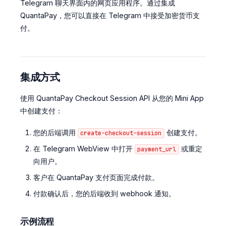
Telegram 聊天界面内的网页应用程序。通过集成
QuantaPay，您可以直接在 Telegram 中接受加密货币支
付。
集成方式
使用 QuantaPay Checkout Session API 从您的 Mini App
中创建支付：
您的后端调用
创建支付。
create-checkout-session
在 Telegram WebView 中打开
或重定
payment_url
向用户。
客户在 QuantaPay 支付页面完成付款。
付款确认后，您的后端收到 webhook 通知。
示例流程