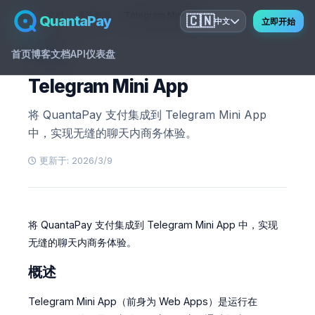
首页
文档
系统集成
Telegram Mini App
QuantaPay
🇨🇳
中文
立即开始
首页
博客
文档
API
仪表盘
GUIDE
Telegram Mini App
将 QuantaPay 支付集成到 Telegram Mini App
中，实现无缝的聊天内商务体验。
更新于: 2026/3/9
将 QuantaPay 支付集成到 Telegram Mini App 中，实现
无缝的聊天内商务体验。
概述
Telegram Mini App（前身为 Web Apps）是运行在