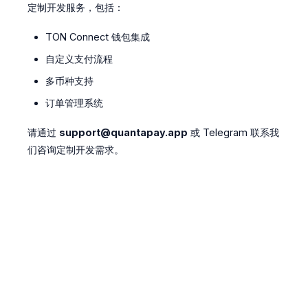
定制开发服务，包括：
TON Connect 钱包集成
自定义支付流程
多币种支持
订单管理系统
请通过
support@quantapay.app
或 Telegram 联系我
们咨询定制开发需求。